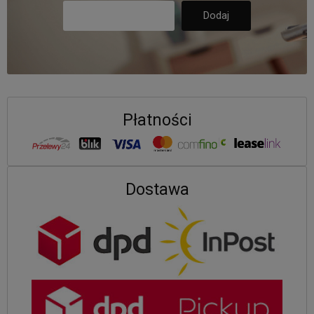
Płatności
Dostawa