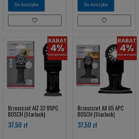
Do koszyka
Do koszyka
Brzeszczot AIZ 32 BSPC
Brzeszczot AII 65 APC
BOSCH (Starlock)
BOSCH (Starlock)
37,50 zł
37,50 zł