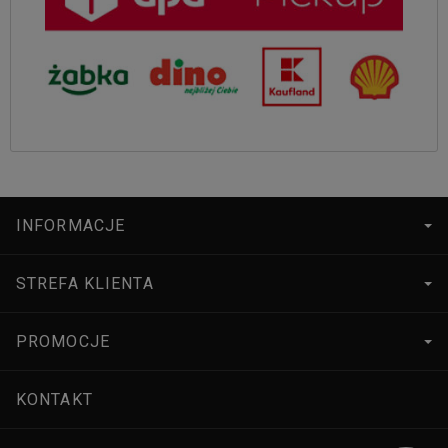
INFORMACJE
STREFA KLIENTA
PROMOCJE
KONTAKT