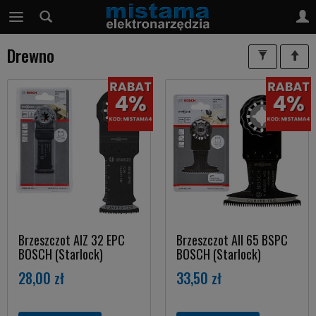
Drewno
Brzeszczot AIZ 32 EPC
Brzeszczot AII 65 BSPC
BOSCH (Starlock)
BOSCH (Starlock)
28,00 zł
33,50 zł