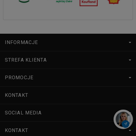
INFORMACJE
STREFA KLIENTA
PROMOCJE
KONTAKT
SOCIAL MEDIA
KONTAKT