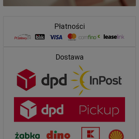
Płatności
Dostawa