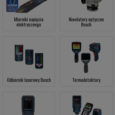
Mierniki napięcia
Niwelatory optyczne
elektrycznego
Bosch
Odbiornik laserowy Bosch
Termodetektory