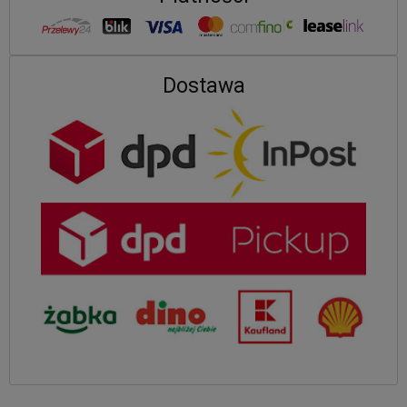
Dostawa