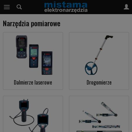
Narzędzia pomiarowe
Dalmierze laserowe
Drogomierze