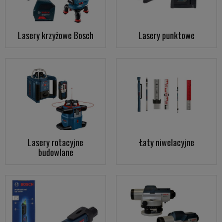
Lasery krzyżowe Bosch
Lasery punktowe
Lasery rotacyjne
Łaty niwelacyjne
budowlane