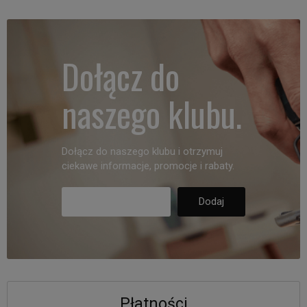
Dołącz do
naszego klubu.
Dołącz do naszego klubu i otrzymuj
ciekawe informacje, promocje i rabaty.
Płatności