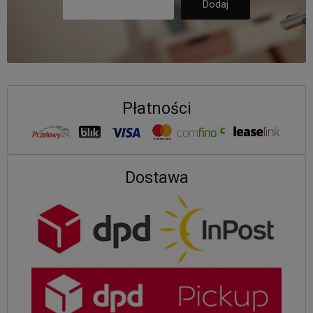
Płatności
Dostawa