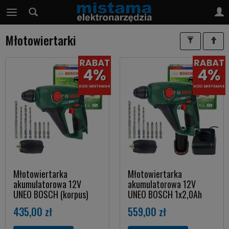
Młotowiertarki
Młotowiertarka
Młotowiertarka
akumulatorowa 12V
akumulatorowa 12V
UNEO BOSCH (korpus)
UNEO BOSCH 1x2,0Ah
435,00 zł
559,00 zł