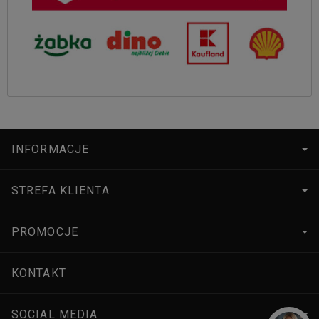
INFORMACJE
STREFA KLIENTA
PROMOCJE
KONTAKT
SOCIAL MEDIA