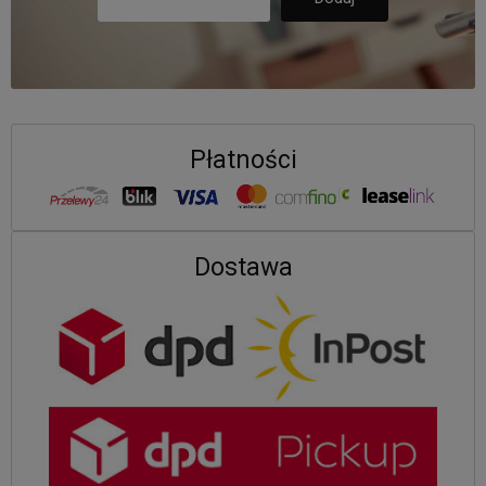
Płatności
Dostawa