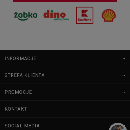
INFORMACJE
STREFA KLIENTA
PROMOCJE
KONTAKT
SOCIAL MEDIA