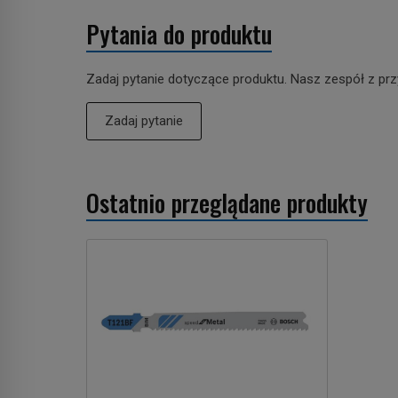
Pytania do produktu
Zadaj pytanie dotyczące produktu. Nasz zespół z prz
Zadaj pytanie
Ostatnio przeglądane produkty