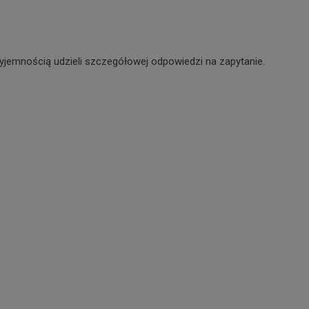
yjemnością udzieli szczegółowej odpowiedzi na zapytanie.