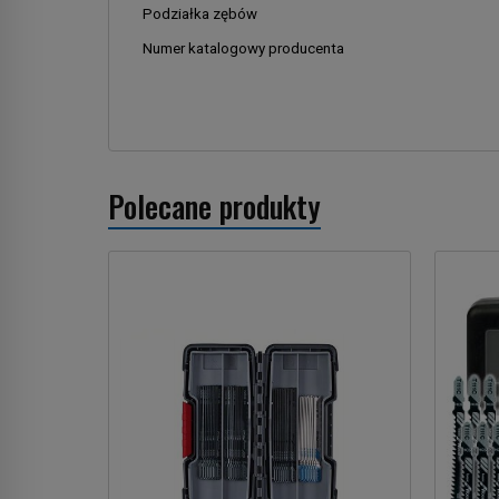
Podziałka zębów
Numer katalogowy producenta
Polecane produkty