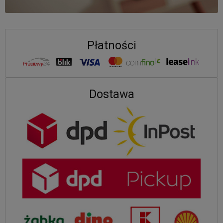
Płatności
Dostawa