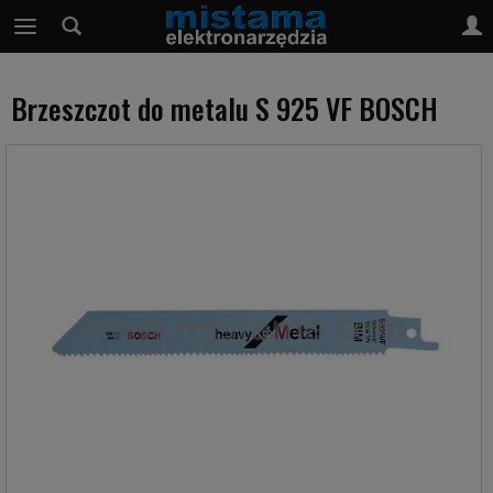
Brzeszczot do metalu S 925 VF BOSCH