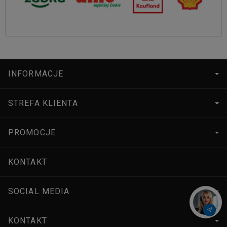
INFORMACJE
STREFA KLIENTA
PROMOCJE
KONTAKT
SOCIAL MEDIA
KONTAKT