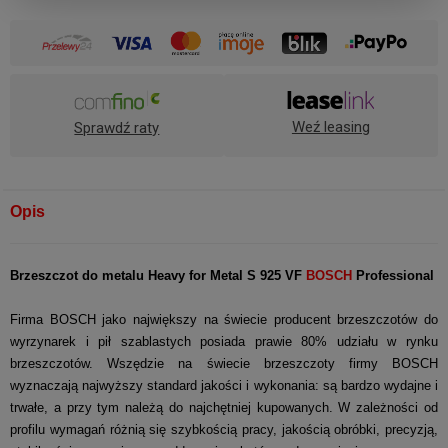
Weź leasing
Sprawdź raty
Opis
Brzeszczot do metalu
Heavy for Metal
S 925 VF
BOSCH
Professional
Firma BOSCH jako największy na świecie producent brzeszczotów do
wyrzynarek i pił szablastych posiada prawie 80% udziału w rynku
brzeszczotów. Wszędzie na świecie brzeszczoty firmy BOSCH
wyznaczają najwyższy standard jakości i wykonania: są bardzo wydajne i
trwałe, a przy tym należą do najchętniej kupowanych. W zależności od
profilu wymagań różnią się szybkością pracy, jakością obróbki, precyzją,