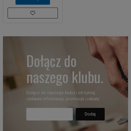
Dołącz do
naszego klubu.
Dołącz do naszego klubu i otrzymuj
ciekawe informacje, promocje i rabaty.