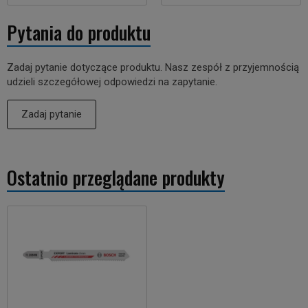
Pytania do produktu
Zadaj pytanie dotyczące produktu. Nasz zespół z przyjemnością
udzieli szczegółowej odpowiedzi na zapytanie.
Zadaj pytanie
Ostatnio przeglądane produkty