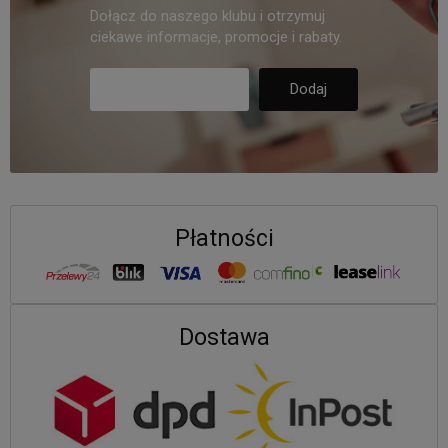
Dołącz do naszego klubu i otrzymuj
ciekawe informacje, promocje i rabaty.
Płatności
Dostawa