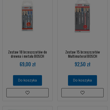
Zestaw 18 brzeszczotów do
Zestaw 15 brzeszczotów
drewna i metalu BOSCH
Multimateral BOSCH
69,00 zł
92,50 zł
Do koszyka
Do koszyka