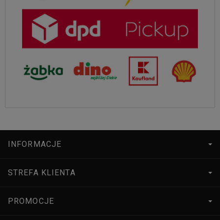
INFORMACJE
STREFA KLIENTA
PROMOCJE