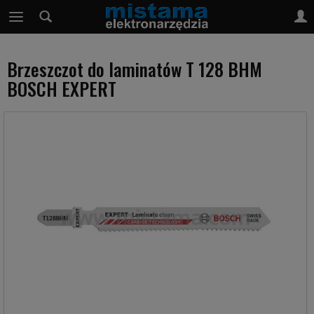
Brzeszczot do laminatów T 128 BHM
BOSCH EXPERT