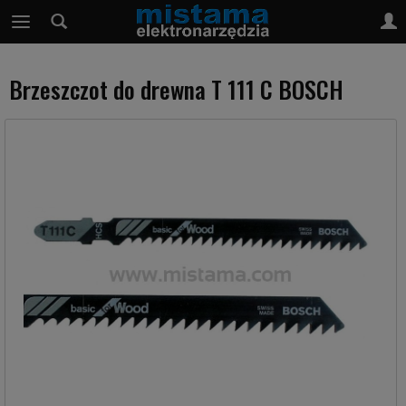
Brzeszczot do drewna T 111 C BOSCH