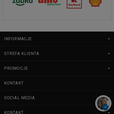
INFORMACJE
STREFA KLIENTA
PROMOCJE
KONTAKT
SOCIAL MEDIA
KONTAKT