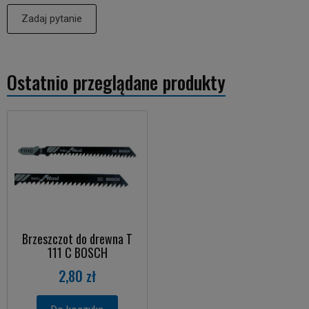
Zadaj pytanie
Ostatnio przeglądane produkty
Brzeszczot do drewna T
111 C BOSCH
2,80 zł