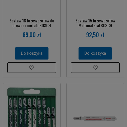
Zestaw 18 brzeszczotów do
Zestaw 15 brzeszczotów
drewna i metalu BOSCH
Multimateral BOSCH
69,00 zł
92,50 zł
Do koszyka
Do koszyka