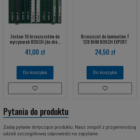
Zestaw 10 brzeszczotów do
Brzeszczot do laminatów T
wyrzynarek BOSCH (do dre...
128 BHM BOSCH EXPERT
41,00 zł
24,50 zł
Do koszyka
Do koszyka
Pytania do produktu
Zadaj pytanie dotyczące produktu. Nasz zespół z przyjemnością
udzieli szczegółowej odpowiedzi na zapytanie.