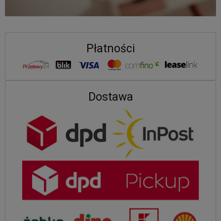
Płatności
Dostawa