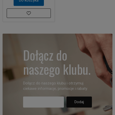
Do koszyka
Dołącz do
naszego klubu.
Dołącz do naszego klubu i otrzymuj
ciekawe informacje, promocje i rabaty.