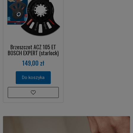
Brzeszczot ACZ 105 ET
BOSCH EXPERT (starlock)
149,00 zł
Do koszyka