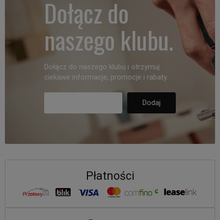
Dołącz do
naszego klubu.
Dołącz do naszego klubu i otrzymuj
ciekawe informacje, promocje i rabaty.
Płatności