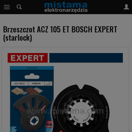
Brzeszczot ACZ 105 ET BOSCH EXPERT
(starlock)