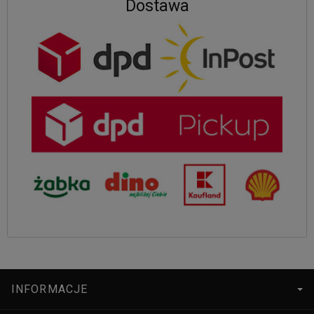
Dostawa
INFORMACJE