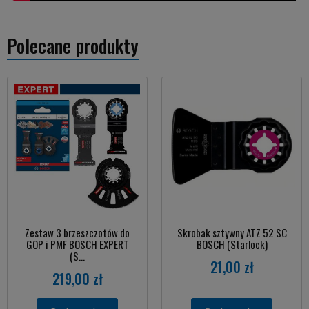
Polecane produkty
Zestaw 3 brzeszczotów do
Skrobak sztywny ATZ 52 SC
GOP i PMF BOSCH EXPERT
BOSCH (Starlock)
(S...
21,00 zł
219,00 zł