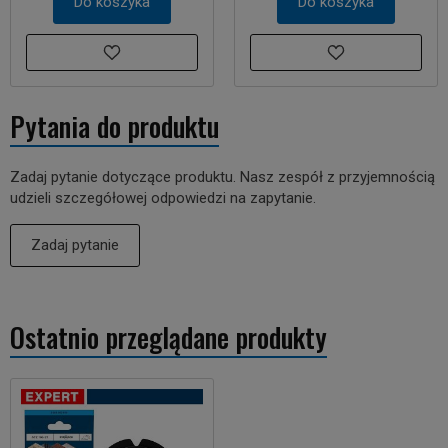
Do koszyka
Do koszyka
Pytania do produktu
Zadaj pytanie dotyczące produktu. Nasz zespół z przyjemnością
udzieli szczegółowej odpowiedzi na zapytanie.
Zadaj pytanie
Ostatnio przeglądane produkty