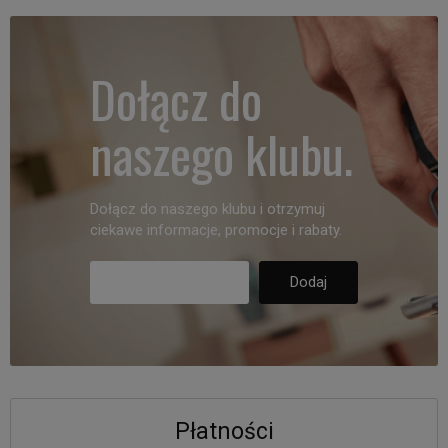
Dołącz do
naszego klubu.
Dołącz do naszego klubu i otrzymuj
ciekawe informacje, promocje i rabaty.
Płatności