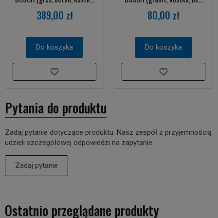
389,00 zł
80,00 zł
Do koszyka
Do koszyka
Pytania do produktu
Zadaj pytanie dotyczące produktu. Nasz zespół z przyjemnością
udzieli szczegółowej odpowiedzi na zapytanie.
Zadaj pytanie
Ostatnio przeglądane produkty