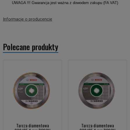
UWAGA !!! Gwarancja jest ważna z dowodem zakupu (FA VAT)
Informacje o producencie
Polecane produkty
Tarcza diamentowa
Tarcza diamentowa