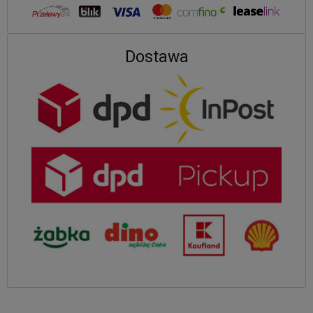
Dostawa