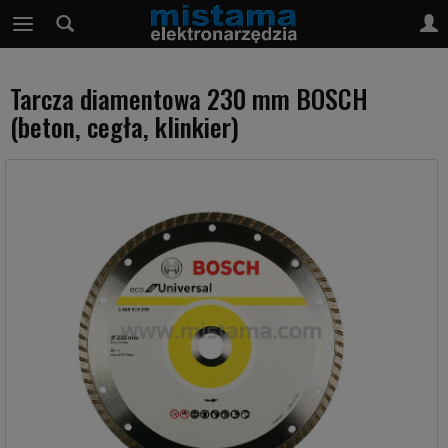
Tarcza diamentowa 230 mm BOSCH
(beton, cegła, klinkier)