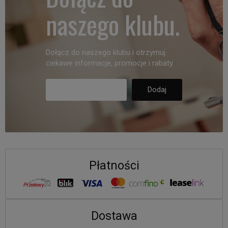
naszego klubu.
Dołącz do naszego klubu i otrzymuj
ciekawe informacje, promocje i rabaty.
Płatności
Dostawa