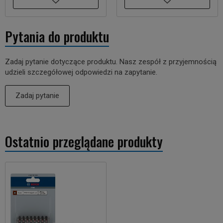
Pytania do produktu
Zadaj pytanie dotyczące produktu. Nasz zespół z przyjemnością
udzieli szczegółowej odpowiedzi na zapytanie.
Zadaj pytanie
Ostatnio przeglądane produkty