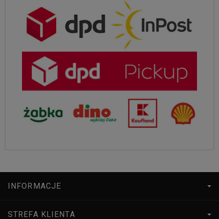
INFORMACJE
STREFA KLIENTA