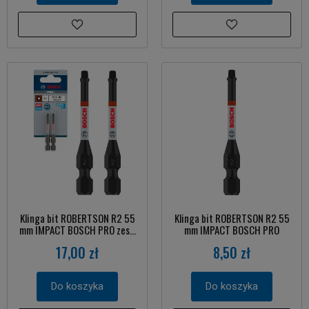
Klinga bit ROBERTSON R2 55
Klinga bit ROBERTSON R2 55
mm IMPACT BOSCH PRO zes...
mm IMPACT BOSCH PRO
17,00 zł
8,50 zł
Do koszyka
Do koszyka