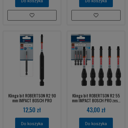
Do koszyka
Do koszyka
Klinga bit ROBERTSON R2 90
Klinga bit ROBERTSON R2 55
mm IMPACT BOSCH PRO
mm IMPACT BOSCH PRO zes...
12,50 zł
43,00 zł
Do koszyka
Do koszyka