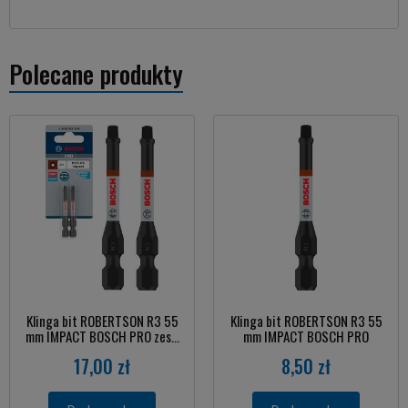
Polecane produkty
Klinga bit ROBERTSON R3 55
Klinga bit ROBERTSON R3 55
mm IMPACT BOSCH PRO zes...
mm IMPACT BOSCH PRO
17,00 zł
8,50 zł