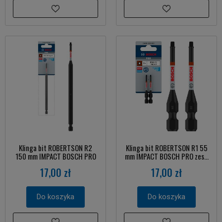
Klinga bit ROBERTSON R2
Klinga bit ROBERTSON R1 55
150 mm IMPACT BOSCH PRO
mm IMPACT BOSCH PRO zes...
17,00 zł
17,00 zł
Do koszyka
Do koszyka