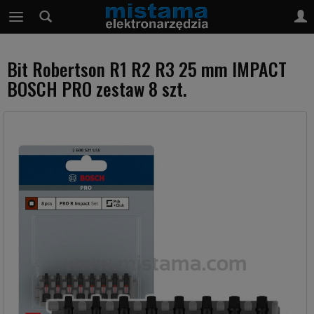
Bit Robertson R1 R2 R3 25 mm IMPACT
BOSCH PRO zestaw 8 szt.