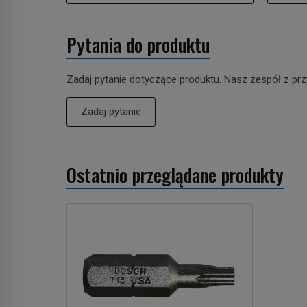
Pytania do produktu
Zadaj pytanie dotyczące produktu. Nasz zespół z prz
Zadaj pytanie
Ostatnio przeglądane produkty