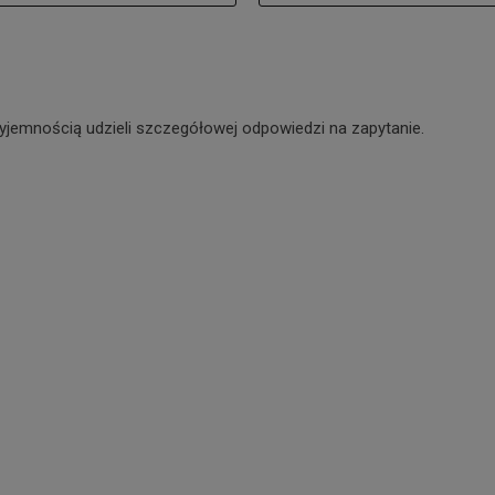
yjemnością udzieli szczegółowej odpowiedzi na zapytanie.