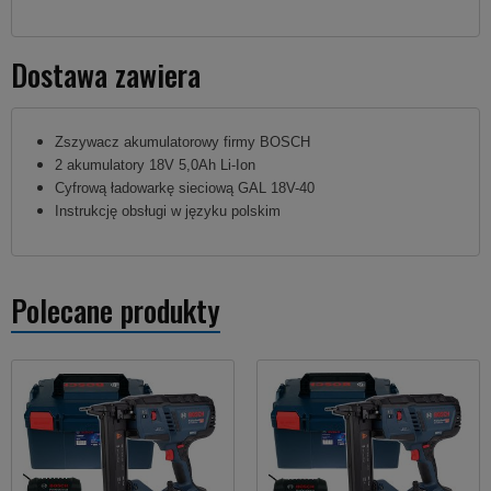
Dostawa zawiera
Zszywacz akumulatorowy firmy BOSCH
2 akumulatory 18V 5,0Ah Li-Ion
Cyfrową ładowarkę sieciową GAL 18V-40
Instrukcję obsługi w języku polskim
Polecane produkty