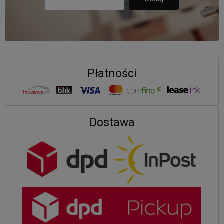
Płatności
Dostawa