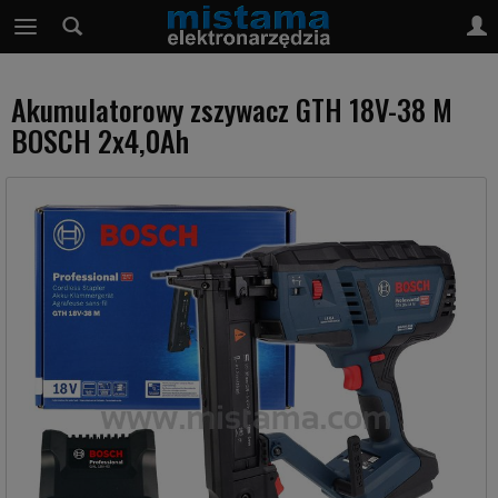
Akumulatorowy zszywacz GTH 18V-38 M
BOSCH 2x4,0Ah