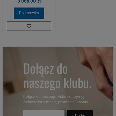
3 069,00 zł
Do koszyka
Dołącz do
naszego klubu.
Dołącz do naszego klubu i otrzymuj
ciekawe informacje, promocje i rabaty.