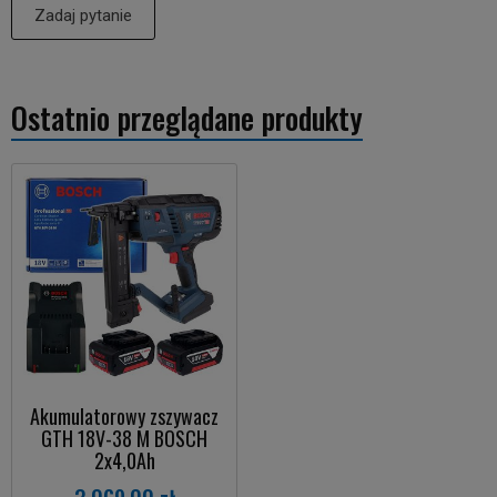
Zadaj pytanie
Ostatnio przeglądane produkty
Akumulatorowy zszywacz
GTH 18V-38 M BOSCH
2x4,0Ah