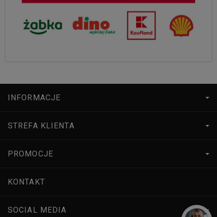
INFORMACJE
STREFA KLIENTA
PROMOCJE
KONTAKT
SOCIAL MEDIA