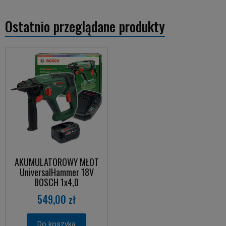
Ostatnio przeglądane produkty
AKUMULATOROWY MŁOT
UniversalHammer 18V
BOSCH 1x4,0
549,00 zł
Do koszyka