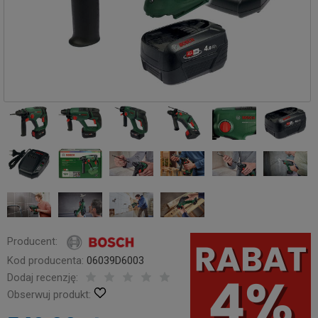
Producent:
Kod producenta:
06039D6003
Dodaj recenzję:
Obserwuj produkt: