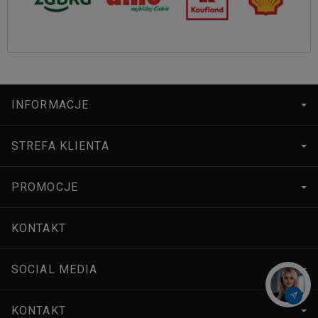
INFORMACJE
STREFA KLIENTA
PROMOCJE
KONTAKT
SOCIAL MEDIA
KONTAKT