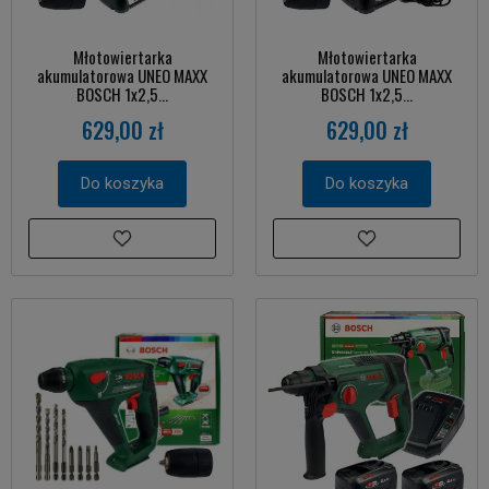
Młotowiertarka
Młotowiertarka
akumulatorowa UNEO MAXX
akumulatorowa UNEO MAXX
BOSCH 1x2,5...
BOSCH 1x2,5...
629,00 zł
629,00 zł
Do koszyka
Do koszyka