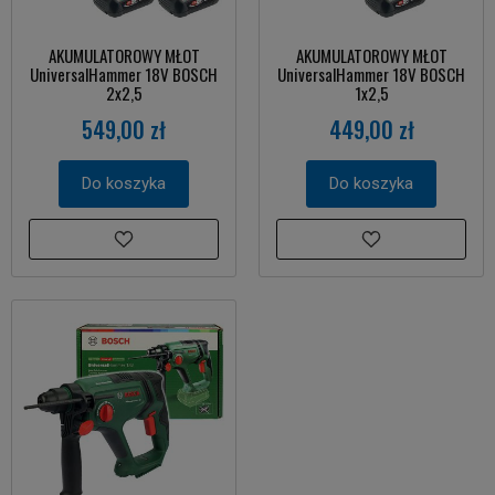
AKUMULATOROWY MŁOT
AKUMULATOROWY MŁOT
UniversalHammer 18V BOSCH
UniversalHammer 18V BOSCH
2x2,5
1x2,5
549,00 zł
449,00 zł
Do koszyka
Do koszyka