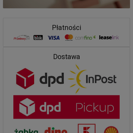
Płatności
Dostawa