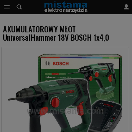
AKUMULATOROWY MŁOT
UniversalHammer 18V BOSCH 1x4,0