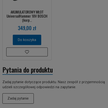
AKUMULATOROWY MŁOT
UniversalHammer 18V BOSCH
(korp...
349,00 zł
Do koszyka
Pytania do produktu
Zadaj pytanie dotyczące produktu. Nasz zespół z przyjemnością
udzieli szczegółowej odpowiedzi na zapytanie.
Zadaj pytanie