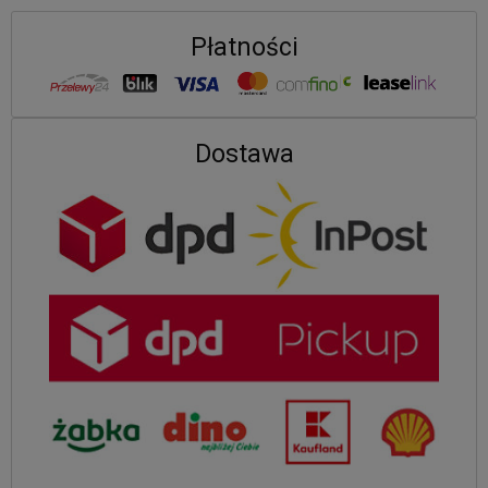
Płatności
Dostawa