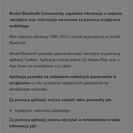
Moduł Bluetooth Connectivity zapewnia informacje o statusie
narzędzia oraz informacje serwisowe za pomocą urządzenia
mobilnego
Młot udarowo-obrotowy GBH 187-LI został wyposażona w moduł
Bluetooth.
Moduł Bluetooth pozwala spersonalizować narzędzie za pomocą
aplikacji Toolbox. Aplikacje można pobrać ze sklepu Play oraz z
App Store na smartphone czy tablet
Aplikacja pozwala na ustawienie niektórych parametrów w
urządzeniu
w celu uzyskania najlepszych parametrów do
obrabianego materiału.
Za pomocą aplikacji można ustawić takie parametry jak:
wydajność wiercenia udarowego
Za pomocą aplikacji można odczytać w młotowiertarce takie
informacje jak: