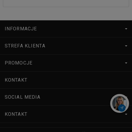
INFORMACJE
STREFA KLIENTA
PROMOCJE
KONTAKT
SOCIAL MEDIA
KONTAKT