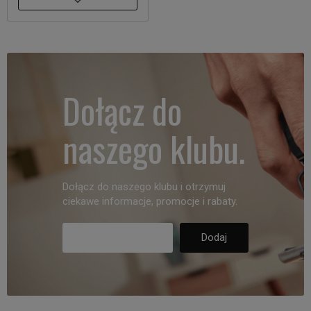
Dołącz do
naszego klubu.
Dołącz do naszego klubu i otrzymuj
ciekawe informacje, promocje i rabaty.