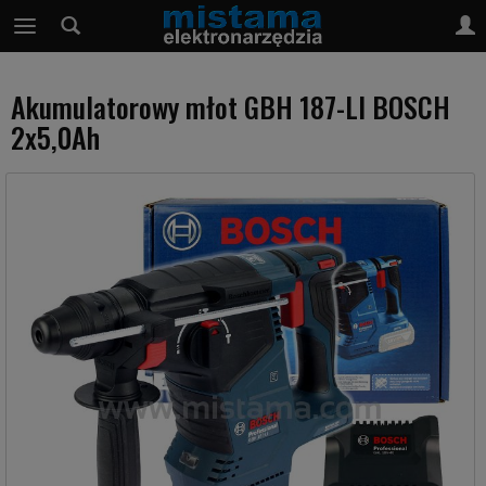
Akumulatorowy młot GBH 187-LI BOSCH
2x5,0Ah