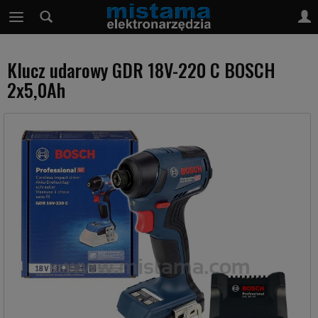
Klucz udarowy GDR 18V-220 C BOSCH
2x5,0Ah