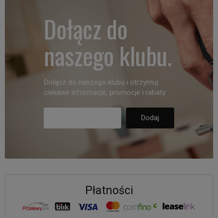
Dołącz do
naszego klubu.
Dołącz do naszego klubu i otrzymuj
ciekawe informacje, promocje i rabaty.
Płatności