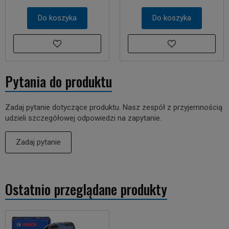
Do koszyka
Do koszyka
Pytania do produktu
Zadaj pytanie dotyczące produktu. Nasz zespół z przyjemnością
udzieli szczegółowej odpowiedzi na zapytanie.
Zadaj pytanie
Ostatnio przeglądane produkty