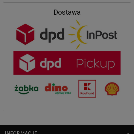
Dostawa
INFORMACJE