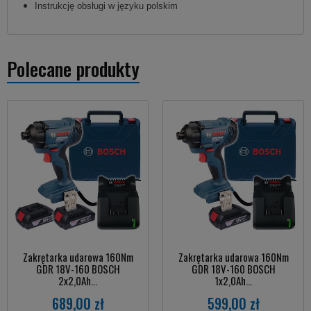
Instrukcję obsługi w języku polskim
Polecane produkty
Zakrętarka udarowa 160Nm
Zakrętarka udarowa 160Nm
GDR 18V-160 BOSCH
GDR 18V-160 BOSCH
2x2,0Ah...
1x2,0Ah...
689,00 zł
599,00 zł