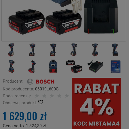
Producent:
Kod producenta:
06019L600C
Dodaj recenzję:
Obserwuj produkt:
1 629,00 zł
Cena netto:
1 324,39 zł