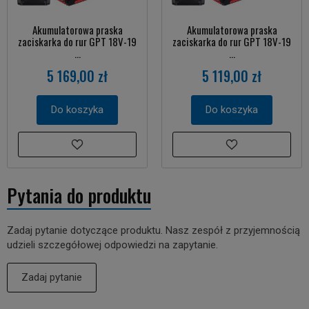
Akumulatorowa praska
Akumulatorowa praska
zaciskarka do rur GPT 18V-19
zaciskarka do rur GPT 18V-19
...
...
5 169,00 zł
5 119,00 zł
Do koszyka
Do koszyka
Pytania do produktu
Zadaj pytanie dotyczące produktu. Nasz zespół z przyjemnością
udzieli szczegółowej odpowiedzi na zapytanie.
Zadaj pytanie