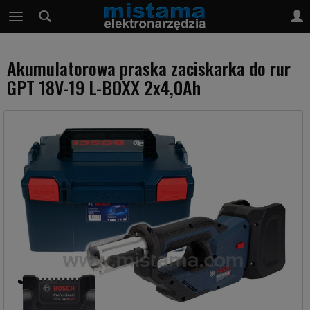
Akumulatorowa praska zaciskarka do rur
GPT 18V-19 L-BOXX 2x4,0Ah