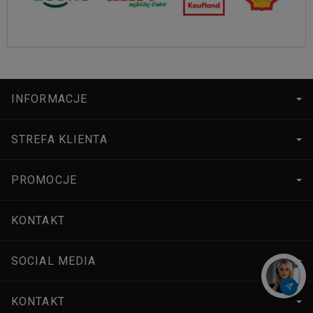
INFORMACJE
STREFA KLIENTA
PROMOCJE
KONTAKT
SOCIAL MEDIA
KONTAKT