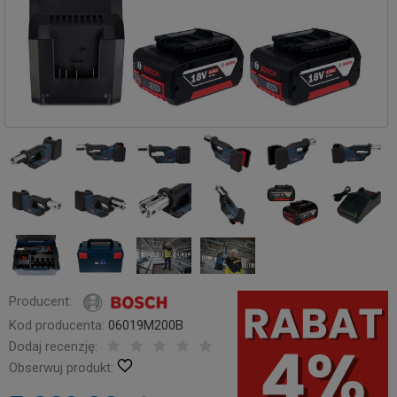
Producent:
Kod producenta:
06019M200B
Dodaj recenzję:
Obserwuj produkt: