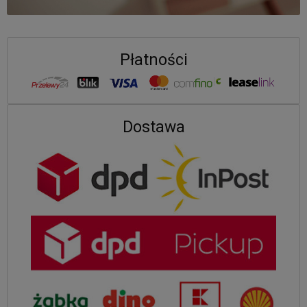
Płatności
Dostawa