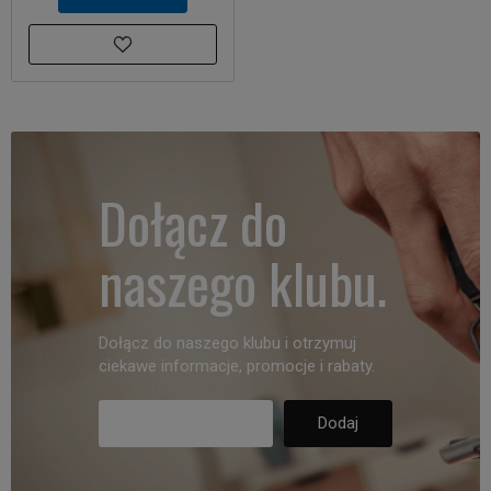
Dołącz do
naszego klubu.
Dołącz do naszego klubu i otrzymuj
ciekawe informacje, promocje i rabaty.