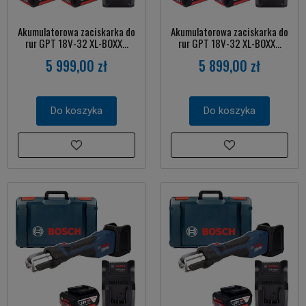
Akumulatorowa zaciskarka do
Akumulatorowa zaciskarka do
rur GPT 18V-32 XL-BOXX...
rur GPT 18V-32 XL-BOXX...
5 999,00 zł
5 899,00 zł
Do koszyka
Do koszyka