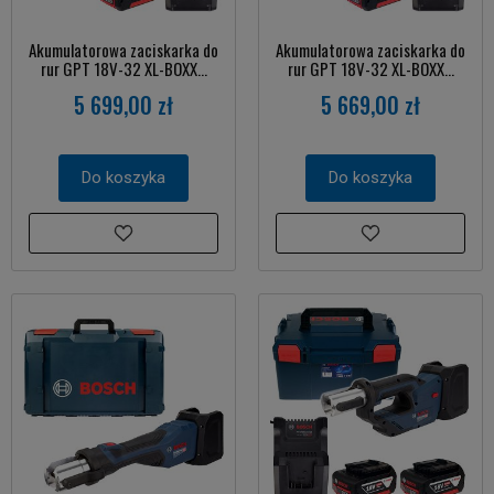
Akumulatorowa zaciskarka do
Akumulatorowa zaciskarka do
rur GPT 18V-32 XL-BOXX...
rur GPT 18V-32 XL-BOXX...
5 699,00 zł
5 669,00 zł
Do koszyka
Do koszyka