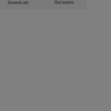
Weź leasing
Sprawdź raty