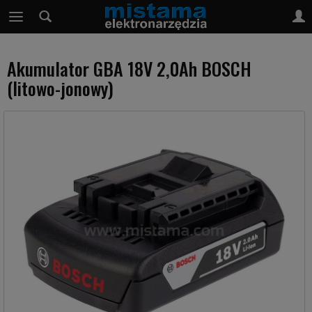
Akumulator GBA 18V 2,0Ah BOSCH
(litowo-jonowy)