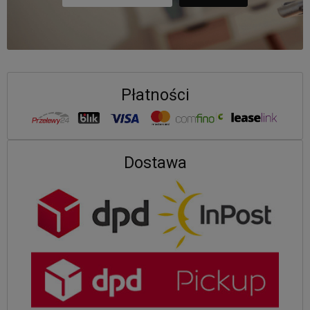
Płatności
Dostawa