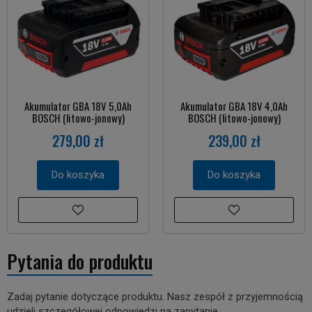
Akumulator GBA 18V 5,0Ah
Akumulator GBA 18V 4,0Ah
BOSCH (litowo-jonowy)
BOSCH (litowo-jonowy)
279,00 zł
239,00 zł
Do koszyka
Do koszyka
Pytania do produktu
Zadaj pytanie dotyczące produktu. Nasz zespół z przyjemnością
udzieli szczegółowej odpowiedzi na zapytanie.