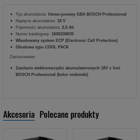
Typ akumulatora:
litowo-jonowy GBA BOSCH Professional
Napięcie akumulatora:
18 V
Pojemność akumulatora:
2,0 Ah
Numer katalogowy:
1600Z00035
Wbudowany system ECP (Electronic Cell Protection)
Obudowa typu COOL PACK
Zastosowanie:
Zasilanie elektronarzędzi akumulatorowych 18V z linii
BOSCH Professional (kolor niebieski)
Akcesoria
Polecane produkty