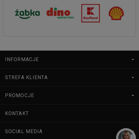
INFORMACJE
STREFA KLIENTA
PROMOCJE
KONTAKT
SOCIAL MEDIA