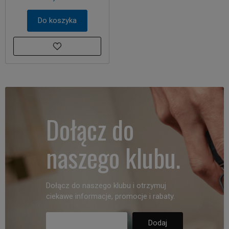
Do koszyka
Dołącz do
naszego klubu.
Dołącz do naszego klubu i otrzymuj
ciekawe informacje, promocje i rabaty.